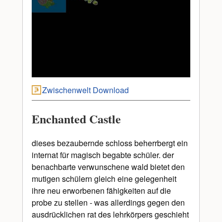
Zwischenwelt Download
Enchanted Castle
dieses bezaubernde schloss beherrbergt ein
internat für magisch begabte schüler. der
benachbarte verwunschene wald bietet den
mutigen schülern gleich eine gelegenheit
ihre neu erworbenen fähigkeiten auf die
probe zu stellen - was allerdings gegen den
ausdrücklichen rat des lehrkörpers geschieht