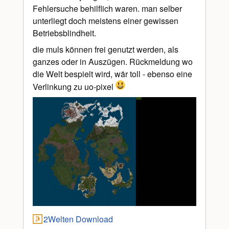
Fehlersuche behilflich waren. man selber
unterliegt doch meistens einer gewissen
Betriebsblindheit.
die muls können frei genutzt werden, als
ganzes oder in Auszügen. Rückmeldung wo
die Welt bespielt wird, wär toll - ebenso eine
Verlinkung zu uo-pixel
2Welten Download