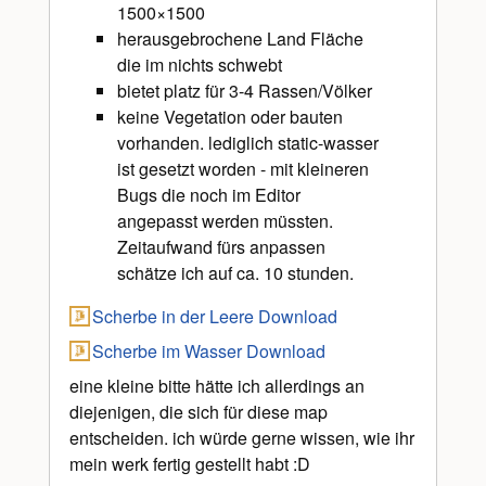
1500×1500
herausgebrochene Land Fläche
die im nichts schwebt
bietet platz für 3-4 Rassen/Völker
keine Vegetation oder bauten
vorhanden. lediglich static-wasser
ist gesetzt worden - mit kleineren
Bugs die noch im Editor
angepasst werden müssten.
Zeitaufwand fürs anpassen
schätze ich auf ca. 10 stunden.
Scherbe in der Leere Download
Scherbe im Wasser Download
eine kleine bitte hätte ich allerdings an
diejenigen, die sich für diese map
entscheiden. ich würde gerne wissen, wie ihr
mein werk fertig gestellt habt :D