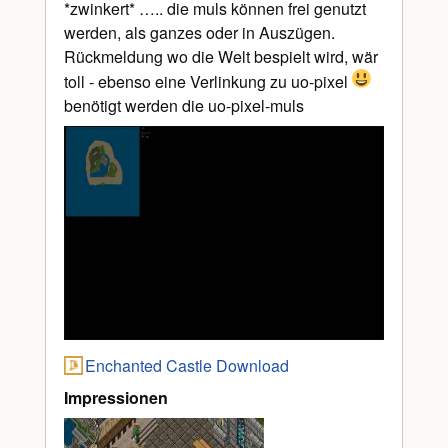
*zwinkert* ….. die muls können frei genutzt
werden, als ganzes oder in Auszügen.
Rückmeldung wo die Welt bespielt wird, wär
toll - ebenso eine Verlinkung zu uo-pixel
benötigt werden die uo-pixel-muls
Enchanted Castle Download
Impressionen