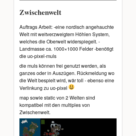
Zwischenwelt
Auftrags Arbeit: -eine nordisch angehauchte
Welt mit weitverzweigtem Höhlen System,
welches die Oberwelt widerspiegelt. -
Landmasse ca. 1000×1000 Felder -benötigt
die uo-pixel-muls
die muls können frei genutzt werden, als
ganzes oder in Auszügen. Rückmeldung wo
die Welt bespielt wird, wär toll - ebenso eine
Verlinkung zu uo-pixel
map sowie static von 2 Welten sind
kompatibel mit den multiples von
Zwischenwelt.