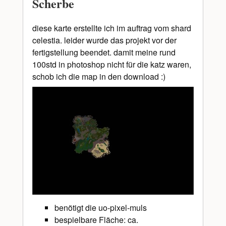
Scherbe
diese karte erstellte ich im auftrag vom shard
celestia. leider wurde das projekt vor der
fertigstellung beendet. damit meine rund
100std in photoshop nicht für die katz waren,
schob ich die map in den download :)
benötigt die uo-pixel-muls
bespielbare Fläche: ca.