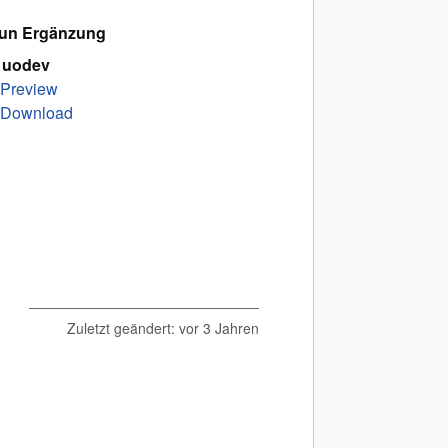
un Ergänzung
 uodev
Preview
Download
Zuletzt geändert:
vor 3 Jahren