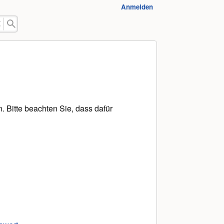
Anmelden
 Bitte beachten Sie, dass dafür